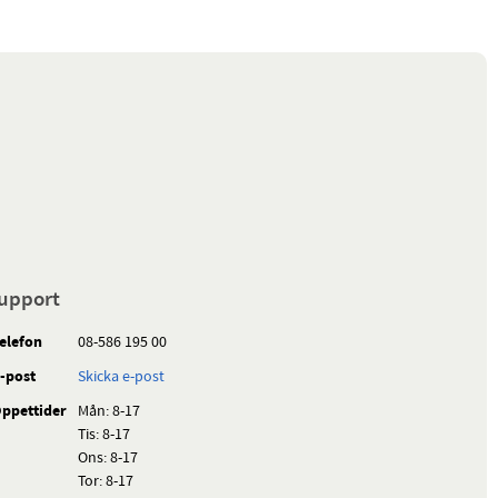
upport
elefon
08-586 195 00
-post
Skicka e-post
ppettider
Mån: 8-17
Tis: 8-17
Ons: 8-17
Tor: 8-17