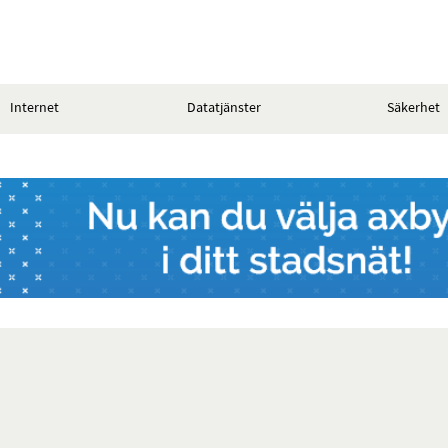
Internet
Datatjänster
Säkerhet