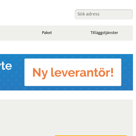
Paket
Tilläggstjänster