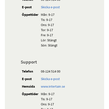
E-post
Skicka e-post
Öppettider
Mån: 9-17
Tis: 9-17
Ons: 9-17
Tor: 9-17
Fre: 9-17
Lör: Stängt
Sön: Stängt
Support
Telefon
08-124 514 00
E-post
Skicka e-post
Hemsida
www.intertain.se
Öppettider
Mån: 9-17
Tis: 9-17
Ons: 9-17