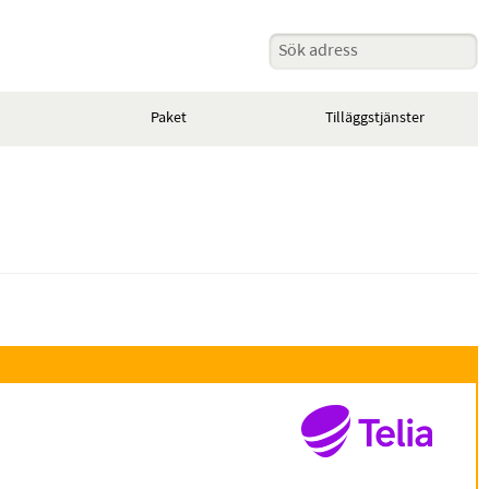
Paket
Tilläggstjänster