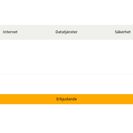
Internet
Datatjänster
Säkerhet
Erbjudande