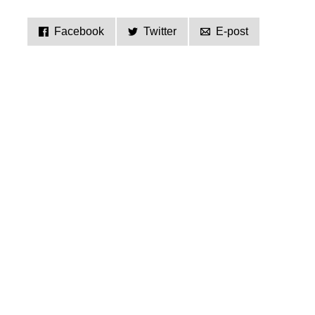
Facebook
Twitter
E-post