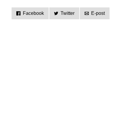
Facebook
Twitter
E-post