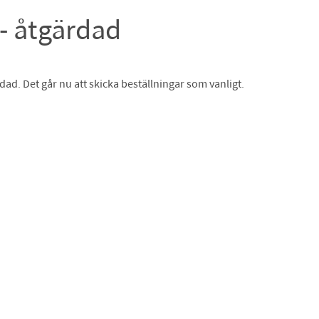
 - åtgärdad
dad. Det går nu att skicka beställningar som vanligt.