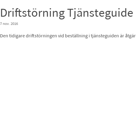
Driftstörning Tjänsteguide
7 nov. 2016
Den tidigare driftstörningen vid beställning i tjänsteguiden är åtgär