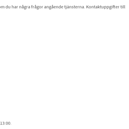
 om du har några frågor angående tjänsterna. Kontaktuppgifter till
.
 13:00.