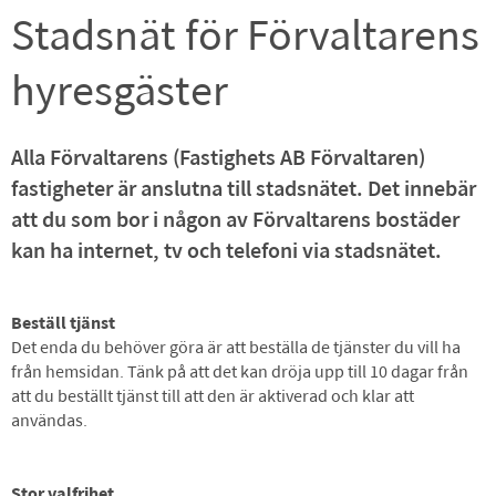
Stadsnät för Förvaltarens
hyresgäster
Alla Förvaltarens (Fastighets AB Förvaltaren)
fastigheter är anslutna till stadsnätet. Det innebär
att du som bor i någon av Förvaltarens bostäder
kan ha internet, tv och telefoni via stadsnätet.
Beställ tjänst
Det enda du behöver göra är att beställa de tjänster du vill ha
från hemsidan. Tänk på att det kan dröja upp till 10 dagar från
att du beställt tjänst till att den är aktiverad och klar att
användas.
Stor valfrihet